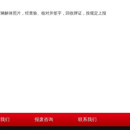
车辆解体照片，经查验、核对并签字，回收牌证，按规定上报
于我们
报废咨询
联系我们