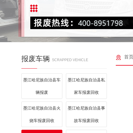
首
报废车辆
SCRAPPED VEHICLE
墨江哈尼族自治县车
墨江哈尼族自治县私
辆报废
家车报废回收
墨江哈尼族自治县火
墨江哈尼族自治县事
烧车报废回收
故车报废回收