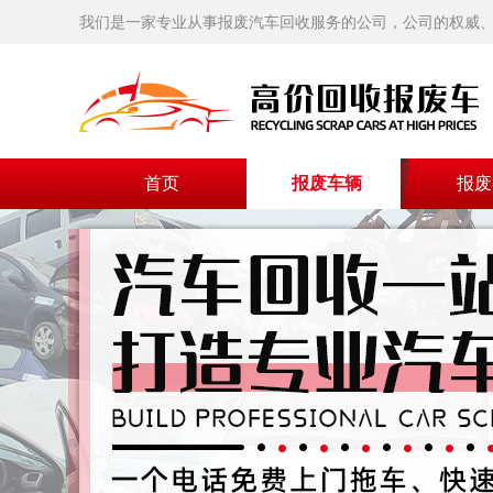
我们是一家专业从事报废汽车回收服务的公司，公司的权威、
首页
报废车辆
报废