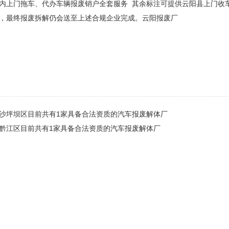
内上门拖车、代办车辆报废销户全套服务 其余标注可提供云阳县上门收
，最终报废拆解仍会送至上述合规企业完成。云阳报废厂
沙坪坝区目前共有1家具备合法资质的汽车报废解体厂‌
黔江区目前共有1家具备合法资质的汽车报废解体厂‌