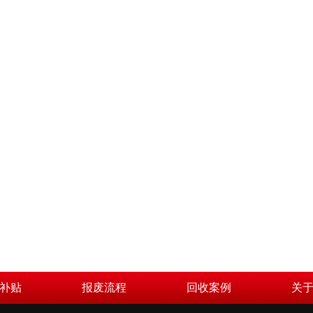
补贴
报废流程
回收案例
关