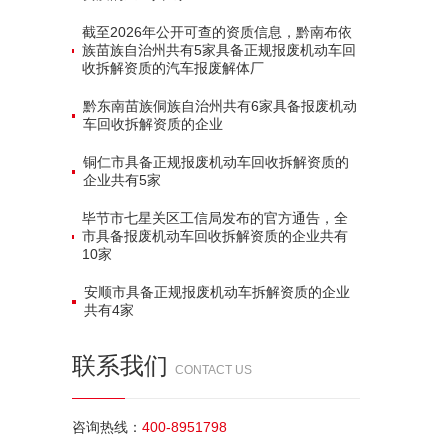
截至2026年公开可查的资质信息，黔南布依
族苗族自治州共有‌5家‌具备正规报废机动车回
收拆解资质的汽车报废解体厂
黔东南苗族侗族自治州共有‌6家‌具备报废机动
车回收拆解资质的企业
铜仁市具备正规报废机动车回收拆解资质的
企业共有‌5家‌
毕节市七星关区工信局发布的官方通告，全
市具备报废机动车回收拆解资质的企业共有‌
10家‌
安顺市具备正规报废机动车拆解资质的企业
共有‌4家‌
联系我们
CONTACT US
咨询热线：
400-8951798