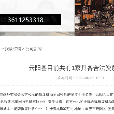
页
>
报废咨询
>
公司新闻
云阳县目前共有1家具备合法资
发布时间：
2026-06-03 18:01
浏
市商务委员会官方公示的报废机动车回收拆解资质企业名单，‌云阳县目前
达报废汽车回收拆解有限公司 ‌资质状态‌：官方公示的正规合规报废机动车回
阳县本土老牌报废回收企业，注册资本500万元 ‌地址‌：重庆市云阳县 ‌