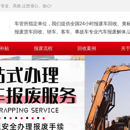
专业、高效,让您省心、放心!
车管所指定单位，我们提供全国24小时报废车回收、黄
报废货车回收、轿车、客车、事故车专业汽车报废解体,让
补贴
报废流程
回收案例
关