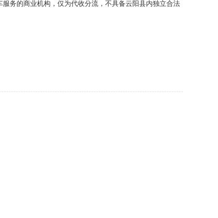
车服务的商业机构，仅为代收分流，不具备云阳县内独立合法