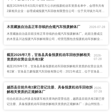
截至2026年6月4日四川省官方公示的报废机动车资质名单中，会理市共有‌
2家‌相关企业：‌会理成城报废汽车回收有限责任公司‌：位于关河镇力马河村
2组，具备新能源车回收拆解资质，年拆解产能1万辆，是省级备案的正
规...
木里藏族自治县正常存续的合规汽车报废解体厂
2026-07-28
木里藏族自治县目前没有正常存续的合规汽车报废解体厂。此前注册成立
的‌木里县川达报废汽车拆解有限公司‌，经营范围包含报废机动车拆解业
务，但该企业已于2025年7月完成注销，且2023年当地官方统计的报废机
动车回收...
截至2026年7月，甘洛县具备报废机动车回收拆解相关
2026-
资质的在营企业共有‌2家‌
07-28
截至2026年7月，甘洛县具备报废机动车回收拆解相关资质的在营企业共
有‌2家‌：‌甘洛县兰豪报废汽车回收有限公司‌：2021年成立，位于甘洛县，
经营范围包含报废机动车回收、拆解许可项目，目前为存续状态。‌甘洛县...
越西县目前共有‌2家‌已登记注册、具备报废机动车回收拆
2026-
解相关资质的正规解体厂
07-28
结合此前凉山州多县报废车相关查询的背景信息，越西县目前共有‌2家‌已登
记注册、具备报废机动车回收拆解相关资质的正规解体厂：‌凉山州恒浩报
废汽车拆解有限责任公司‌：2021年成立，位于越西县，可开展报废机动