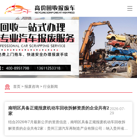
首页
>
报废咨询
>
行业新闻
南明区具备正规报废机动车回收拆解资质的企业共有‌2
2026-07-
家‌
29
结合2026年7月最新公开的资质信息，南明区具备正规报废机动车回收拆
解资质的企业共有‌2家‌：‌贵州三源汽车再制造产业有限公司‌：纳入贵州省
2026年最新资质名单，可开展新能源汽车回收拆解业务。‌贵阳诚诚金冶